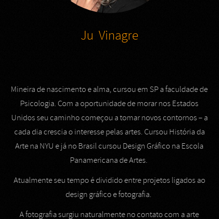
Ju Vinagre
Mineira de nascimento e alma, cursou em SP a faculdade de
Psicologia. Com a oportunidade de morar nos Estados
Unidos seu caminho começou a tomar novos contornos – a
cada dia crescia o interesse pelas artes. Cursou História da
Arte na NYU e já no Brasil cursou Design Gráfico na Escola
Panamericana de Artes.
Atualmente seu tempo é dividido entre projetos ligados ao
design gráfico e fotografia.
A fotografia surgiu naturalmente no contato com a arte