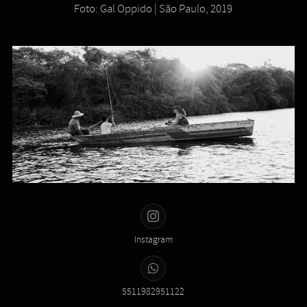
Foto: Gal Oppido | São Paulo, 2019
Instagram
5511982951122