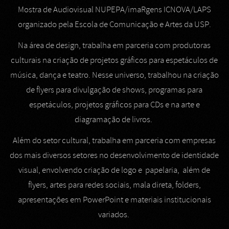
Mostra de Audiovisual NUPEPA/imaRgens ICNOVA/LAPS
organizado pela Escola de Comunicação e Artes da USP.
Na área de design, trabalha em parceria com produtoras
culturais na criação de projetos gráficos para espetáculos de
música, dança e teatro. Nesse universo, trabalhou na criação
de flyers para divulgação de shows, programas para
espetáculos, projetos gráficos para CDs e na arte e
diagramação de livros.
Além do setor cultural, trabalha em parceria com empresas
dos mais diversos setores no desenvolvimento de identidade
visual, envolvendo criação de logo e papelaria, além de
flyers, artes para redes sociais, mala direta, folders,
apresentações em PowerPoint e materiais institucionais
variados.