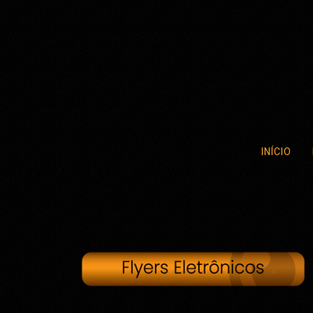
INÍCIO