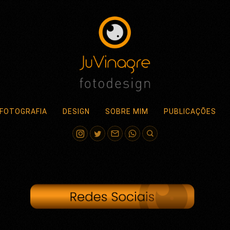
FOTOGRAFIA
DESIGN
SOBRE MIM
PUBLICAÇÕES