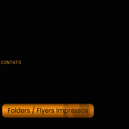
CONTATO