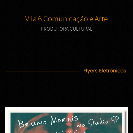
Vila 6 Comunicação e Arte
PRODUTORA CULTURAL