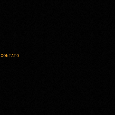
CONTATO