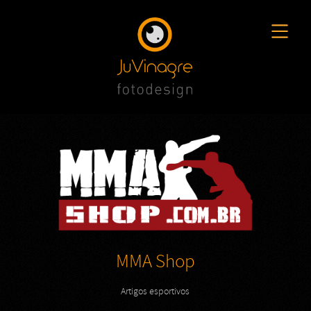
MMA Shop
Artigos esportivos