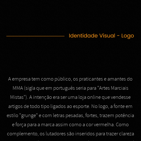
A empresa tem como público, os praticantes e amantes do
MMA (sigla que em português seria para "Artes Marciais
Mistas"). A intenção era ser uma loja online que vendesse
artigos de todo tipo ligados ao esporte. No logo, a fonte em
estilo "grunge" e com letras pesadas, fortes, trazem potência
e força para a marca assim como a cor vermelha. Como
complemento, os lutadores são inseridos para trazer clareza