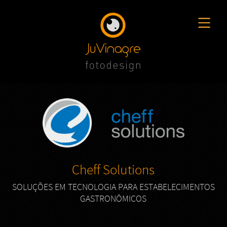
Cheff Solutions
SOLUÇÕES EM TECNOLOGIA PARA ESTABELECIMENTOS
GASTRONÔMICOS