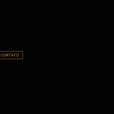
CONTATO