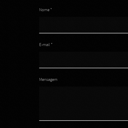
Nome *
E-mail *
Mensagem