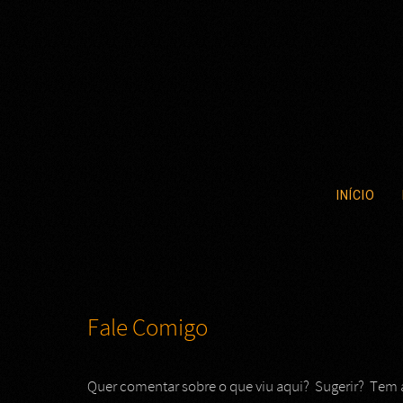
INÍCIO
Fale Comigo
Quer comentar sobre o que viu aqui? Sugerir? Tem 