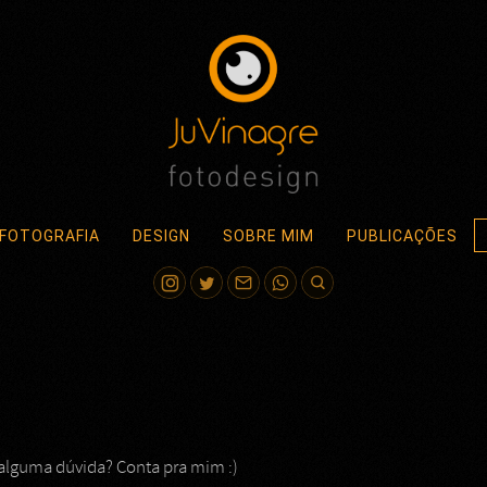
FOTOGRAFIA
DESIGN
SOBRE MIM
PUBLICAÇÕES
alguma dúvida? Conta pra mim :)