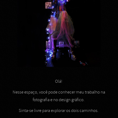
Olá!
Nesse espaço, você pode conhecer meu trabalho na
fotografia e no design gráfico.
Sinta-se livre para explorar os dois caminhos.