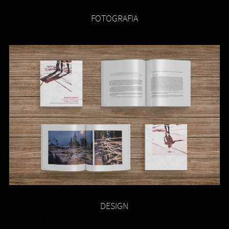
FOTOGRAFIA
DESIGN