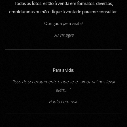
Todas as fotos estão à venda em formatos diversos,
emolduradas ou não - fique à vontade para me consultar.
Obrigada pela visita!
Ju Vinagre
Para a vida:
"Isso de ser exatamente o que se é, ainda vai nos levar
além..."
Paulo Leminski